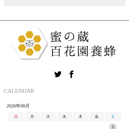
CALENDAR
2026年08月
日
月
火
水
木
金
土
1