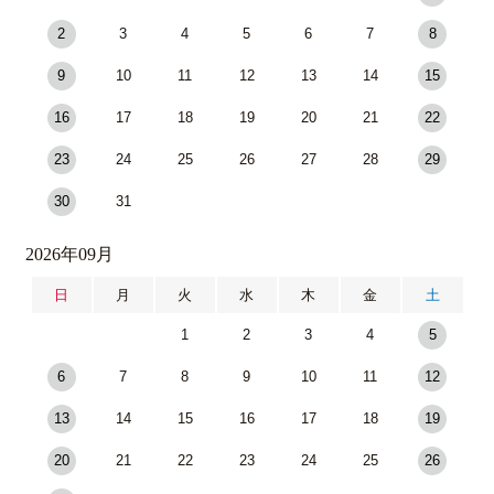
2
3
4
5
6
7
8
9
10
11
12
13
14
15
16
17
18
19
20
21
22
23
24
25
26
27
28
29
30
31
2026年09月
日
月
火
水
木
金
土
1
2
3
4
5
6
7
8
9
10
11
12
13
14
15
16
17
18
19
20
21
22
23
24
25
26