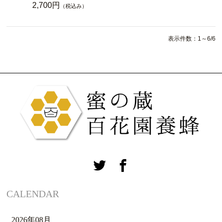
2,700円
（税込み）
表示件数：1～6/6
CALENDAR
2026年08月