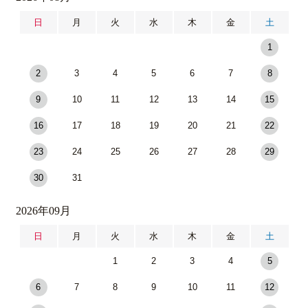
日
月
火
水
木
金
土
1
2
3
4
5
6
7
8
9
10
11
12
13
14
15
16
17
18
19
20
21
22
23
24
25
26
27
28
29
30
31
2026年09月
日
月
火
水
木
金
土
1
2
3
4
5
6
7
8
9
10
11
12