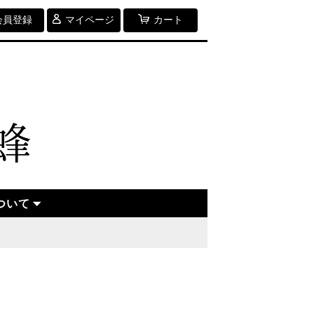
会員登録
マイページ
カート
ついて