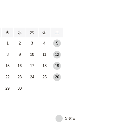
月
火
水
木
金
土
1
2
3
4
5
8
9
10
11
12
15
16
17
18
19
22
23
24
25
26
29
30
定休日