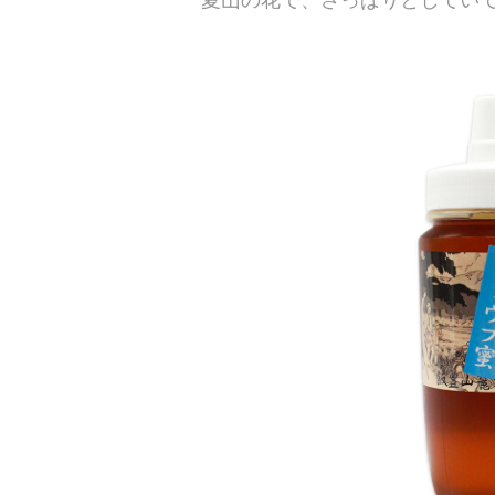
夏山の花で、さっぱりとしてい