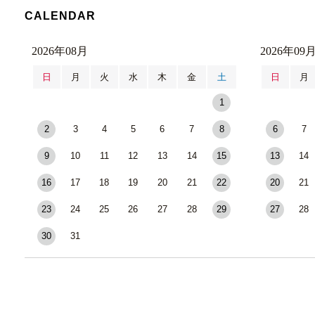
CALENDAR
2026年08月
2026年09
日
月
火
水
木
金
土
日
月
1
2
3
4
5
6
7
8
6
7
9
10
11
12
13
14
15
13
14
16
17
18
19
20
21
22
20
21
23
24
25
26
27
28
29
27
28
30
31